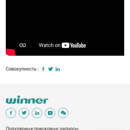
Совокупность :
Популярные поисковые запросы