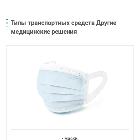
Типы транспортных средств Другие
медицинские решения
- маски.