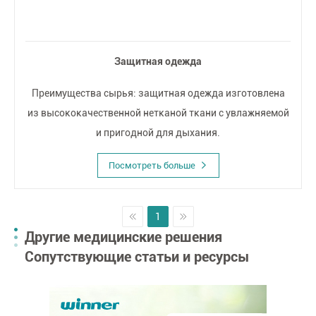
Защитная одежда
Преимущества сырья: защитная одежда изготовлена
из высококачественной нетканой ткани с увлажняемой
и пригодной для дыхания.
Посмотреть больше
1
Другие медицинские решения
Сопутствующие статьи и ресурсы