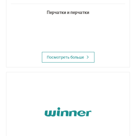
Перчатки и перчатки
Посмотреть больше