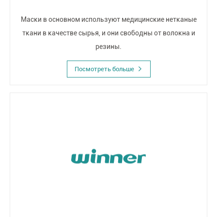
Маски в основном используют медицинские нетканые
ткани в качестве сырья, и они свободны от волокна и
резины.
Посмотреть больше