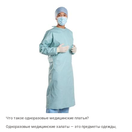
Что такое одноразовые медицинские платья?
Одноразовые медицинские халаты — это предметы одежды,