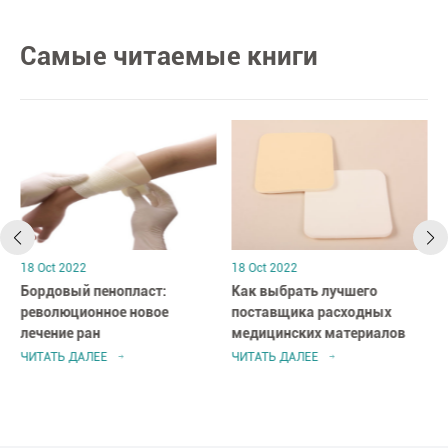
Самые читаемые книги
18 Oct 2022
18 Oct 2022
Бордовый пенопласт:
Как выбрать лучшего
я
революционное новое
поставщика расходных
лечение ран
медицинских материалов
ЧИТАТЬ ДАЛЕЕ
ЧИТАТЬ ДАЛЕЕ