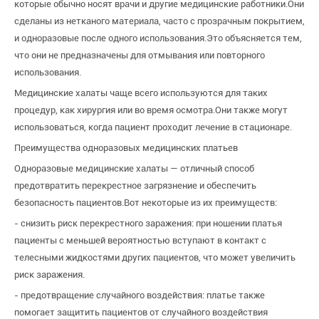
которые обычно носят врачи и другие медицинские работники.Они
сделаны из нетканого материала, часто с прозрачным покрытием,
и одноразовые после одного использования.Это объясняется тем,
что они не предназначены для отмывания или повторного
использования.
Медицинские халаты чаще всего используются для таких
процедур, как хирургия или во время осмотра.Они также могут
использоваться, когда пациент проходит лечение в стационаре.
Преимущества одноразовых медицинских платьев
Одноразовые медицинские халаты — отличный способ
предотвратить перекрестное загрязнение и обеспечить
безопасность пациентов.Вот некоторые из их преимуществ:
- снизить риск перекрестного заражения: при ношении платья
пациенты с меньшей вероятностью вступают в контакт с
телесными жидкостями других пациентов, что может увеличить
риск заражения.
- предотвращение случайного воздействия: платье также
помогает защитить пациентов от случайного воздействия