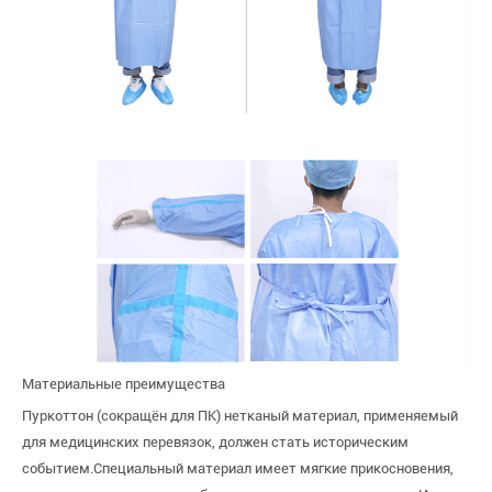
Материальные преимущества
Пуркоттон (сокращён для ПК) нетканый материал, применяемый
для медицинских перевязок, должен стать историческим
событием.Специальный материал имеет мягкие прикосновения,