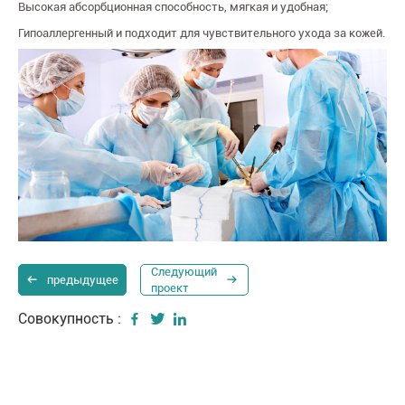
Высокая абсорбционная способность, мягкая и удобная;
Гипоаллергенный и подходит для чувствительного ухода за кожей.
Следующий
предыдущее
проект
Совокупность :