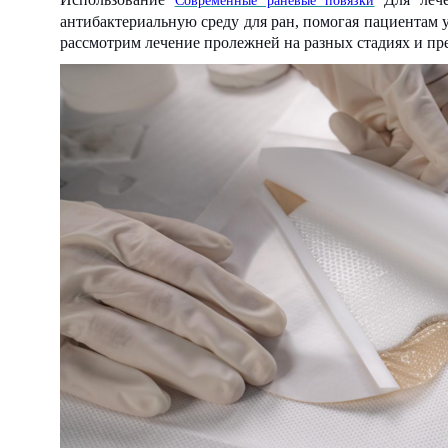
Современные раневые повязки
антибактериальную среду для ран, помогая пациентам 
рассмотрим лечение пролежней на разных стадиях и п