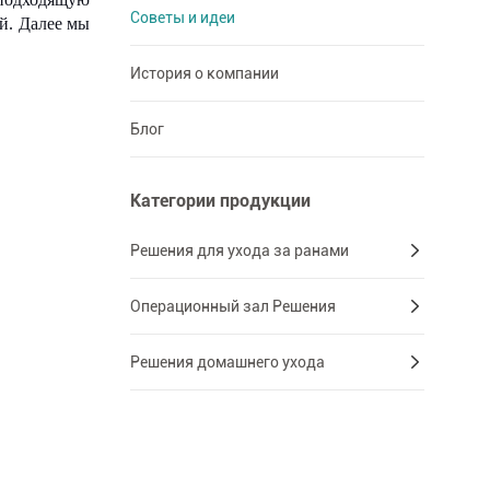
Советы и идеи
й. Далее мы
История о компании
Блог
Категории продукции
Решения для ухода за ранами
Операционный зал Решения
Решения домашнего ухода