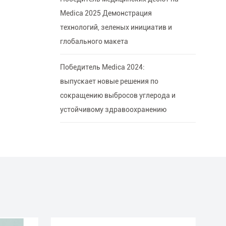
Medica 2025 Демонстрация
технологий, зеленых инициатив и
глобального макета
Победитель Medica 2024:
выпускает новые решения по
сокращению выбросов углерода и
устойчивому здравоохранению