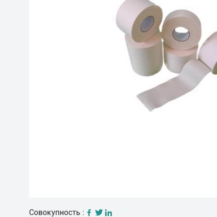
Совокупность :