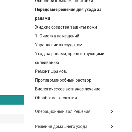
Основной комплект поставки
Передовые решения для ухода за
ранами
Жидкие средства защиты кожи
1. Очистка помещений
Управление экссудатом
Уход за ранами, препятствующими
склеиванию
Ремонт шрамов.
Противомикробный раствор
Биологическое активное лечение
Обработка от сжатия
Операционный зал Решения
Решения домашнего ухода