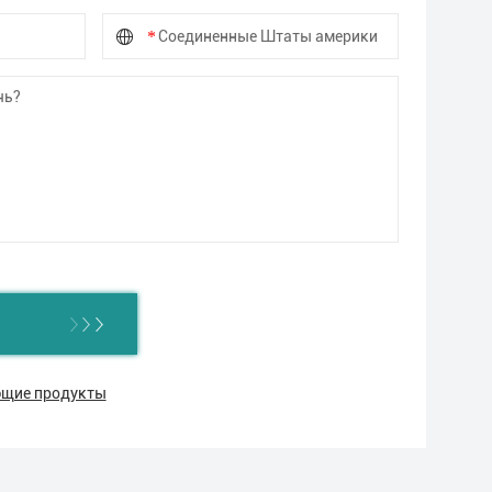
ующие продукты