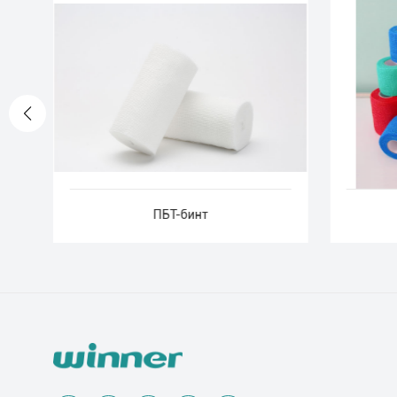
ПБТ-бинт