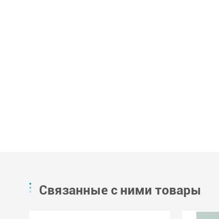
Связанные с ними товары