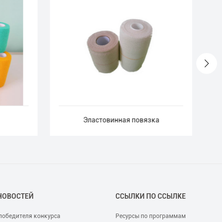
Эластовинная повязка
НОВОСТЕЙ
ССЫЛКИ ПО ССЫЛКЕ
победителя конкурса
Ресурсы по программам