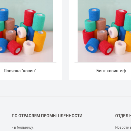
Повязка "ковин"
Бинт ковин-иф
ПО ОТРАСЛЯМ ПРОМЫШЛЕННОСТИ
ОТДЕЛ 
- в больницу.
Новости 