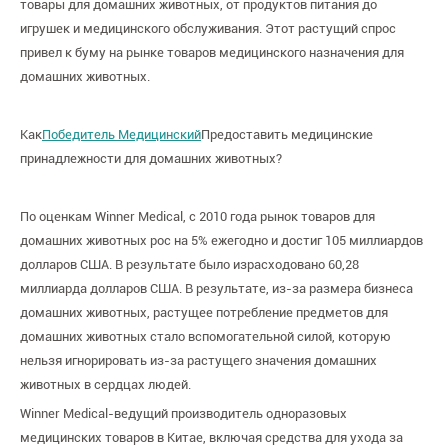
товары для домашних животных, от продуктов питания до
игрушек и медицинского обслуживания. Этот растущий спрос
привел к буму на рынке товаров медицинского назначения для
домашних животных.
Как
Победитель Медицинский
Предоставить медицинские
принадлежности для домашних животных?
По оценкам Winner Medical, с 2010 года рынок товаров для
домашних животных рос на 5% ежегодно и достиг 105 миллиардов
долларов США. В результате было израсходовано 60,28
миллиарда долларов США. В результате, из-за размера бизнеса
домашних животных, растущее потребление предметов для
домашних животных стало вспомогательной силой, которую
нельзя игнорировать из-за растущего значения домашних
животных в сердцах людей.
Winner Medical-ведущий производитель одноразовых
медицинских товаров в Китае, включая средства для ухода за