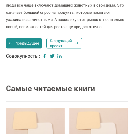
люди все чаще включают домашних животных в свои дома. Это
означает большой спрос на продукты, которые помогают
ухаживать за животными. А поскольку этот рынок относительно
новый, возможностей для роста еще предостаточно.
Следующий
предыдущее
проект
Совокупность :
Самые читаемые книги