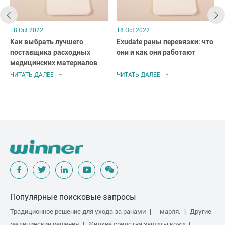
18 Oct 2022
18 Oct 2022
Как выбрать лучшего
Exudate раны перевязки: что
поставщика расходных
они и как они работают
медицинских материалов
ЧИТАТЬ ДАЛЕЕ
ЧИТАТЬ ДАЛЕЕ
Популярные поисковые запросы
Традиционное решение для ухода за ранами
- марля.
Другие
медицинские решения
Жидкие средства защиты кожи