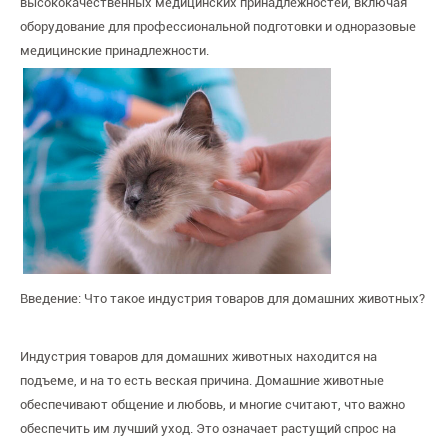
высококачественных медицинских принадлежностей, включая
оборудование для профессиональной подготовки и одноразовые
медицинские принадлежности.
Введение: Что такое индустрия товаров для домашних животных?
Индустрия товаров для домашних животных находится на
подъеме, и на то есть веская причина. Домашние животные
обеспечивают общение и любовь, и многие считают, что важно
обеспечить им лучший уход. Это означает растущий спрос на