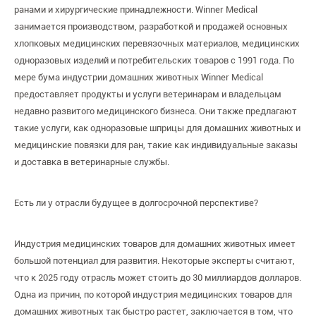
ранами и хирургические принадлежности. Winner Medical
занимается производством, разработкой и продажей основных
хлопковых медицинских перевязочных материалов, медицинских
одноразовых изделий и потребительских товаров с 1991 года. По
мере бума индустрии домашних животных Winner Medical
предоставляет продукты и услуги ветеринарам и владельцам
недавно развитого медицинского бизнеса. Они также предлагают
такие услуги, как одноразовые шприцы для домашних животных и
медицинские повязки для ран, такие как индивидуальные заказы
и доставка в ветеринарные службы.
Есть ли у отрасли будущее в долгосрочной перспективе?
Индустрия медицинских товаров для домашних животных имеет
большой потенциал для развития. Некоторые эксперты считают,
что к 2025 году отрасль может стоить до 30 миллиардов долларов.
Одна из причин, по которой индустрия медицинских товаров для
домашних животных так быстро растет, заключается в том, что