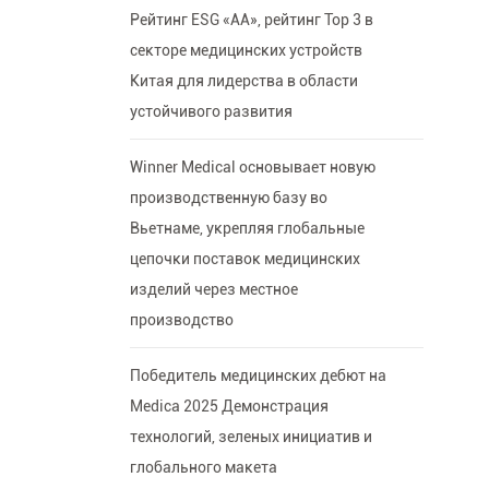
Рейтинг ESG «AA», рейтинг Top 3 в
секторе медицинских устройств
Китая для лидерства в области
устойчивого развития
Winner Medical основывает новую
производственную базу во
Вьетнаме, укрепляя глобальные
цепочки поставок медицинских
изделий через местное
производство
Победитель медицинских дебют на
Medica 2025 Демонстрация
технологий, зеленых инициатив и
глобального макета