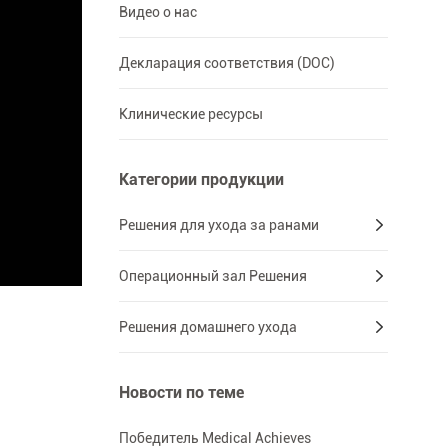
Видео о нас
Декларация соответствия (DOC)
Клинические ресурсы
Категории продукции
Решения для ухода за ранами
Операционный зал Решения
Решения домашнего ухода
Новости по теме
Победитель Medical Achieves