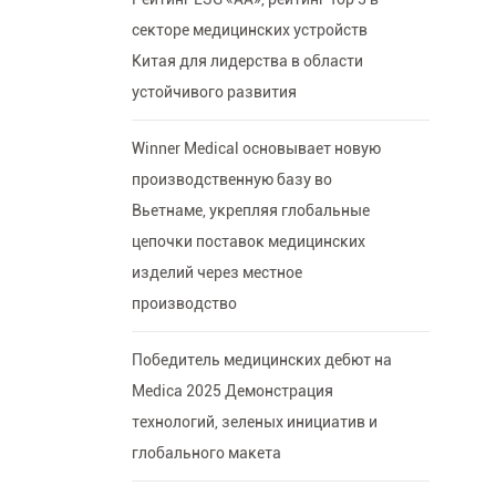
секторе медицинских устройств
Китая для лидерства в области
устойчивого развития
Winner Medical основывает новую
производственную базу во
Вьетнаме, укрепляя глобальные
цепочки поставок медицинских
изделий через местное
производство
Победитель медицинских дебют на
Medica 2025 Демонстрация
технологий, зеленых инициатив и
глобального макета