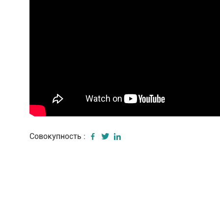
Совокупность :