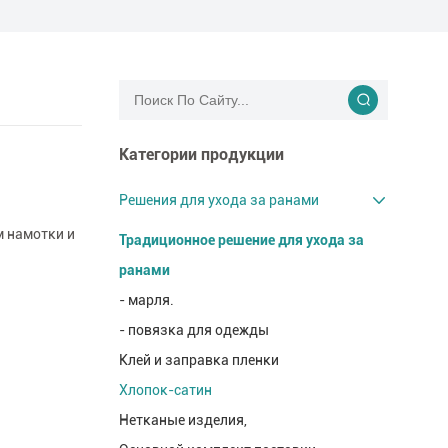
Категории продукции
Решения для ухода за ранами
м намотки и
Традиционное решение для ухода за
ранами
- марля.
- повязка для одежды
Клей и заправка пленки
Хлопок-сатин
Нетканые изделия,