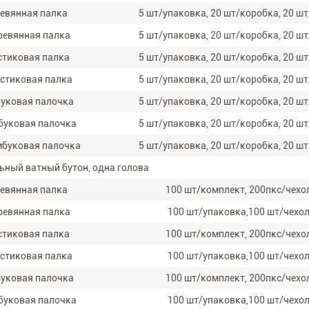
ревянная палка
5 шт/упаковка, 20 шт/коробка, 20 ш
ревянная палка
5 шт/упаковка, 20 шт/коробка, 20 ш
стиковая палка
5 шт/упаковка, 20 шт/коробка, 20 ш
астиковая палка
5 шт/упаковка, 20 шт/коробка, 20 ш
буковая палочка
5 шт/упаковка, 20 шт/коробка, 20 ш
буковая палочка
5 шт/упаковка, 20 шт/коробка, 20 ш
мбуковая палочка
5 шт/упаковка, 20 шт/коробка, 20 ш
ьный ватный бутон, одна голова
ревянная палка
100 шт/комплект, 200пкс/чехо
ревянная палка
100 шт/упаковка,100 шт/чехо
стиковая палка
100 шт/комплект, 200пкс/чехо
астиковая палка
100 шт/упаковка,100 шт/чехо
буковая палочка
100 шт/комплект, 200пкс/чехо
буковая палочка
100 шт/упаковка,100 шт/чехо