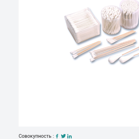
Совокупность :