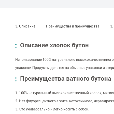
3. Описание
Преимущества и преимущества
3.
Описание хлопок бутон
Использование 100% натурального высококачественного х
упаковки.Продукты делятся на обычные упаковки и стер
Преимущества ватного бутона
1. 100% натуральный высококачественный хлопок, мягк
2. Нет флуоресцентного агента, нетоксичного, нераздра
3. Это универсально и легко носить с собой.