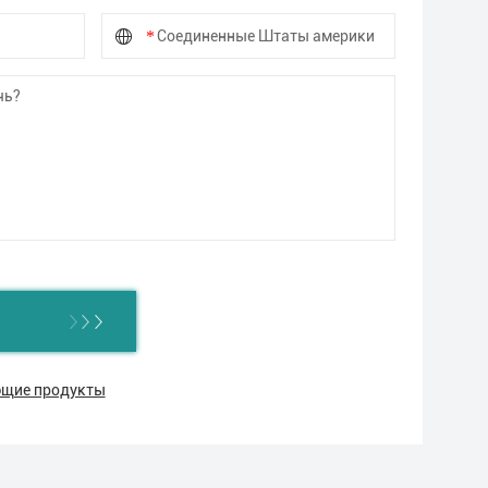
ующие продукты