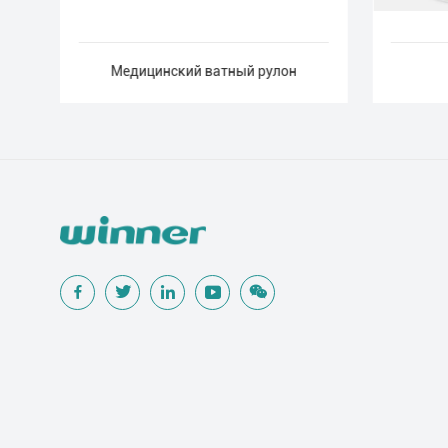
Медицинский ватный рулон