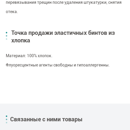
перевязывания трещин после удаления штукатурки, снятия
отека.
Точка продажи эластичных бинтов из
хлопка
Материал: 100% хлопок.
Флуоресцентные агенты свободны и гипоаллергенны.
Связанные с ними товары