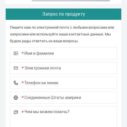
Запрос по продукту
Пишите нам по электронной почте с любыми вопросами или
запросами или используйте наши контактные данные. Мы
будем рады ответить на ваши вопросы.