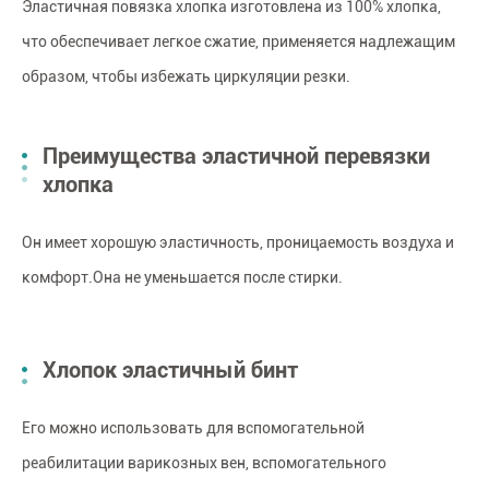
Эластичная повязка хлопка изготовлена из 100% хлопка,
что обеспечивает легкое сжатие, применяется надлежащим
образом, чтобы избежать циркуляции резки.
Преимущества эластичной перевязки
хлопка
Он имеет хорошую эластичность, проницаемость воздуха и
комфорт.Она не уменьшается после стирки.
Хлопок эластичный бинт
Его можно использовать для вспомогательной
реабилитации варикозных вен, вспомогательного