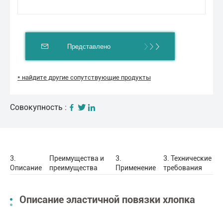
Представлено
* найдите другие сопутствующие продукты
Совокупность :
3.
Преимущества и
3.
3. Технические
Описание
преимущества
Применение
требования
Описание эластичной повязки хлопка