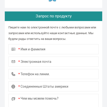
Запрос по продукту
Пишите нам по электронной почте с любыми вопросами или
запросами или используйте наши контактные данные. Мы
будем рады ответить на ваши вопросы.