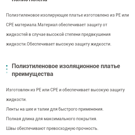
Полиэтиленовое изолирующее платье изготовлено из PE или
CPE материала.Материал обеспечивает защиту от
жидкостей в случае высокой степени предвкушения
жидкости.Обеспечивает высокую защиту жидкости.
Полиэтиленовое изоляционное платье
преимущества
Изготовлен из PE или CPE и обеспечивает высокую защиту
жидкости.
Ленты на шее и талии для быстрого применения.
Полная длина для максимального покрытия.
Швы обеспечивают превосходную прочность.