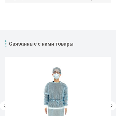
Связанные с ними товары