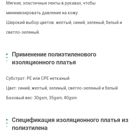
Мягкие, эластичные ленты в рукавах, чтобы
минимизировать давление на кожу.
Широкий выбор цветов: желтый, синий, зеленый, белый и
светло-зеленый.
Применение полиэтиленового
изоляционного платья
Субстрат: PE или CPE нетканый
Цвет: синий, желтый, зеленый, светло-зеленый и белый
Базовый вес: 30gsm, 35gsm, 40gsm
Спецификация изоляционного платья из
полиэтилена