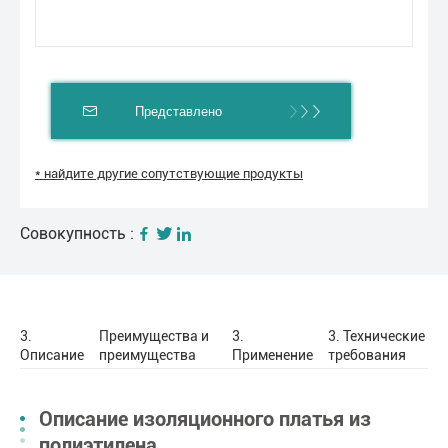
Представлено
* найдите другие сопутствующие продукты
Совокупность :
3.
Преимущества и
3.
3. Технические
Описание
преимущества
Применение
требования
Описание изоляционного платья из
полиэтилена