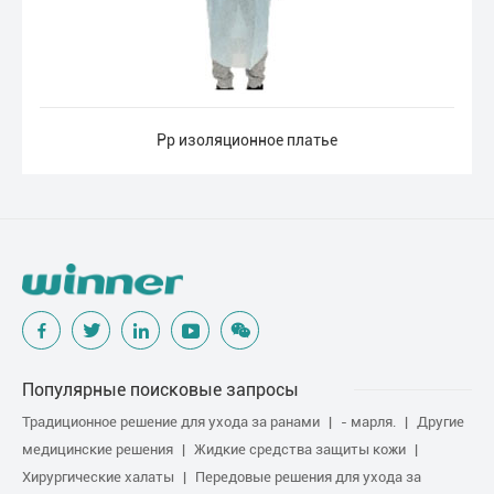
Рр изоляционное платье
Популярные поисковые запросы
Традиционное решение для ухода за ранами
- марля.
Другие
медицинские решения
Жидкие средства защиты кожи
Хирургические халаты
Передовые решения для ухода за