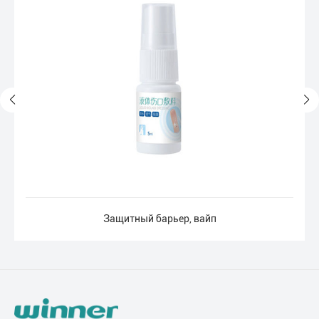
Защитный барьер, вайп