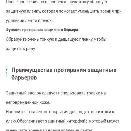
После нанесения на неповрежденную кожу образует
защитную пленку, которая помогает уменьшить трения при
удалении лент и пленок.
Функция протирания защитного барьера
Образуйте очень тонкую и дышащую пленку, чтобы
защитить рану.
Преимущества протирания защитных
барьеров
Защитный заслон следует использовать только на
неповрежденной коже.
Наносится в качестве покрытия для подготовки кожи к
клею.Обеспечивает защитный интерфейс, который может
уменьшить трение во время удаления ленты.