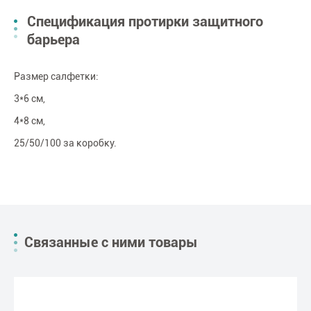
Спецификация протирки защитного
барьера
Размер салфетки:
3*6 см,
4*8 см,
25/50/100 за коробку.
Связанные с ними товары