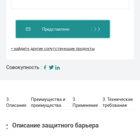
Представлено
* найдите другие сопутствующие продукты
Совокупность :
3.
Преимущества и
3.
3. Технические
Описание
преимущества
Применение
требования
Описание защитного барьера