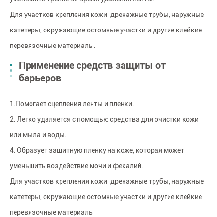
Для участков крепления кожи: дренажные трубы, наружные
катетеры, окружающие остомные участки и другие клейкие
перевязочные материалы.
Применение средств защиты от
барьеров
1.Помогает сцепления ленты и пленки.
2. Легко удаляется с помощью средства для очистки кожи
или мыла и воды.
4. Образует защитную пленку на коже, которая может
уменьшить воздействие мочи и фекалий.
Для участков крепления кожи: дренажные трубы, наружные
катетеры, окружающие остомные участки и другие клейкие
перевязочные материалы