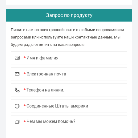
Запрос по продукту
Пишите нам по электронной почте с любыми вопросами или
запросами или используйте наши контактные данные. Мы
будем рады ответить на ваши вопросы.