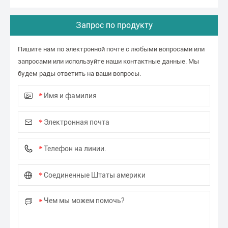
Запрос по продукту
Пишите нам по электронной почте с любыми вопросами или
запросами или используйте наши контактные данные. Мы
будем рады ответить на ваши вопросы.