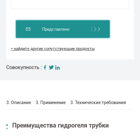
Представлено
* найдите другие сопутствующие продукты
Совокупность :
3. Описание
3. Применение
3. Технические требования
Преимущества гидрогеля трубки