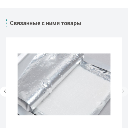
Связанные с ними товары