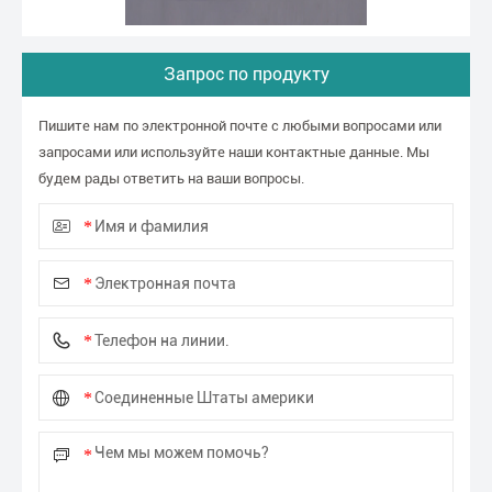
Запрос по продукту
Пишите нам по электронной почте с любыми вопросами или
запросами или используйте наши контактные данные. Мы
будем рады ответить на ваши вопросы.