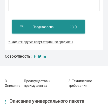
Представлено
* найдите другие сопутствующие продукты
Совокупность :
3.
Преимущества и
3. Технические
Описание
преимущества
требования
Описание универсального пакета