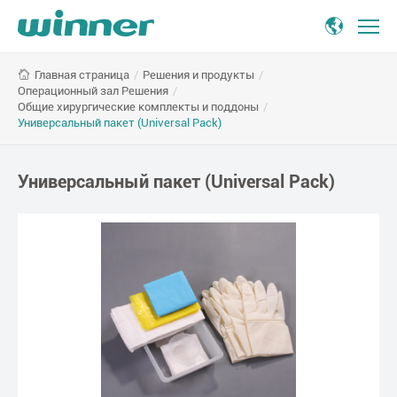
Универсальный
/
Решения и продукты
/
Главная страница
пакет
Операционный зал Решения
/
(Universal
Общие хирургические комплекты и поддоны
/
Pack)
Универсальный пакет (Universal Pack)
Универсальный пакет (Universal Pack)