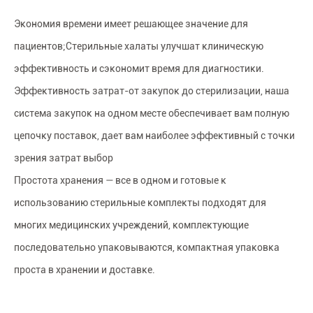
Экономия времени имеет решающее значение для
пациентов;Стерильные халаты улучшат клиническую
эффективность и сэкономит время для диагностики.
Эффективность затрат-от закупок до стерилизации, наша
система закупок на одном месте обеспечивает вам полную
цепочку поставок, дает вам наиболее эффективный с точки
зрения затрат выбор
Простота хранения — все в одном и готовые к
использованию стерильные комплекты подходят для
многих медицинских учреждений, комплектующие
последовательно упаковываются, компактная упаковка
проста в хранении и доставке.