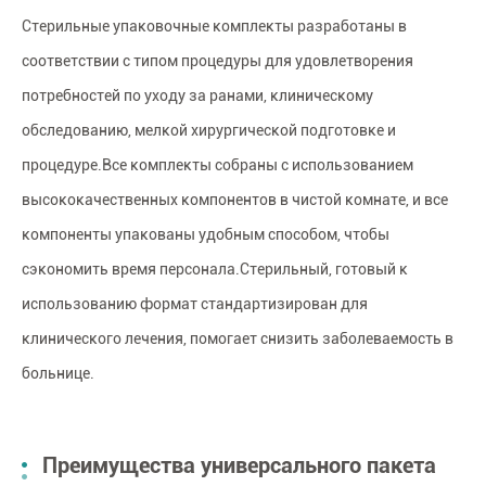
Стерильные упаковочные комплекты разработаны в
соответствии с типом процедуры для удовлетворения
потребностей по уходу за ранами, клиническому
обследованию, мелкой хирургической подготовке и
процедуре.Все комплекты собраны с использованием
высококачественных компонентов в чистой комнате, и все
компоненты упакованы удобным способом, чтобы
сэкономить время персонала.Стерильный, готовый к
использованию формат стандартизирован для
клинического лечения, помогает снизить заболеваемость в
больнице.
Преимущества универсального пакета