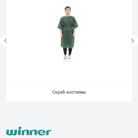
Скраб-костюмы