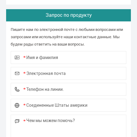
Запрос по продукту
Пишите нам по электронной почте с любыми вопросами или
запросами или используйте наши контактные данные. Мы
будем рады ответить на ваши вопросы.