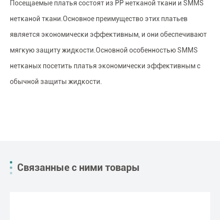
Посещаемые платья состоят из PP нетканой ткани и SMMS
нетканой ткани.Основное преимущество этих платьев
является экономически эффективным, и они обеспечивают
мягкую защиту жидкости.Основной особенностью SMMS
нетканых посетить платья экономически эффективным с
обычной защиты жидкости.
Связанные с ними товары