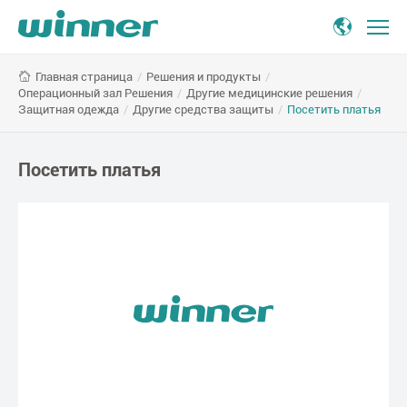
Посетить
/
Решения и продукты
/
Главная страница
платья
Операционный зал Решения
/
Другие медицинские решения
/
Защитная одежда
/
Другие средства защиты
/
Посетить платья
Посетить платья