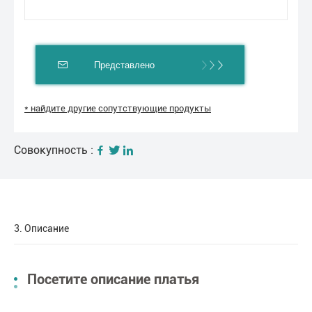
Представлено
* найдите другие сопутствующие продукты
Совокупность :
3. Описание
Посетите описание платья