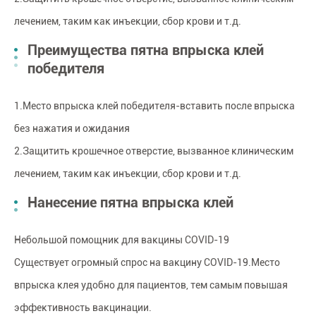
лечением, таким как инъекции, сбор крови и т.д.
Преимущества пятна впрыска клей
победителя
1.Место впрыска клей победителя-вставить после впрыска
без нажатия и ожидания
2.Защитить крошечное отверстие, вызванное клиническим
лечением, таким как инъекции, сбор крови и т.д.
Нанесение пятна впрыска клей
Небольшой помощник для вакцины COVID-19
Существует огромный спрос на вакцину COVID-19.Место
впрыска клея удобно для пациентов, тем самым повышая
эффективность вакцинации.