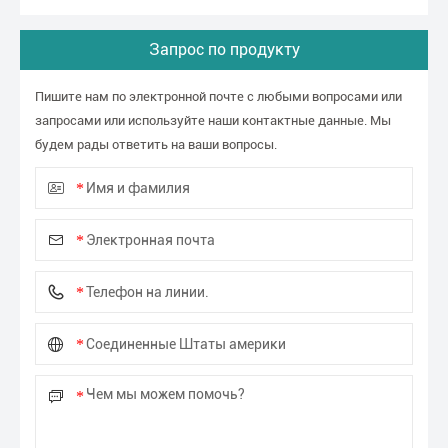
Запрос по продукту
Пишите нам по электронной почте с любыми вопросами или
запросами или используйте наши контактные данные. Мы
будем рады ответить на ваши вопросы.