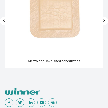
Место впрыска клей победителя