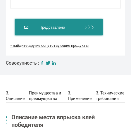
Представлено
* найдите другие сопутствующие продукты
Совокупность :
3.
Преимущества и
3.
3. Технические
Описание
преимущества
Применение
требования
Описание места впрыска клей
победителя