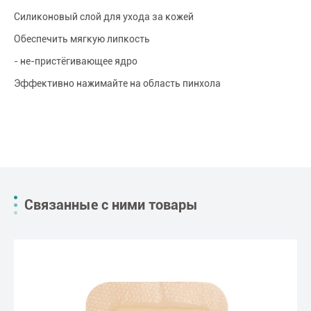
Силиконовый слой для ухода за кожей
Обеспечить мягкую липкость
- не-пристёгивающее ядро
Эффективно нажимайте на область пинхола
Связанные с ними товары