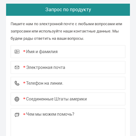
Запрос по продукту
Пишите нам по электронной почте с любыми вопросами или
запросами или используйте наши контактные данные. Мы
будем рады ответить на ваши вопросы.