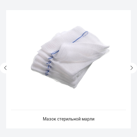
Мазок стерильной марли