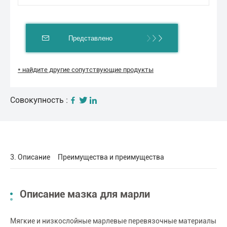
Представлено
* найдите другие сопутствующие продукты
Совокупность :
3. Описание
Преимущества и преимущества
Описание мазка для марли
Мягкие и низкослойные марлевые перевязочные материалы