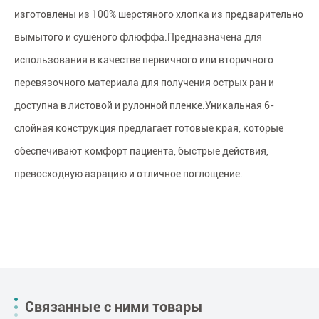
изготовлены из 100% шерстяного хлопка из предварительно
вымытого и сушёного флюффа.Предназначена для
использования в качестве первичного или вторичного
перевязочного материала для получения острых ран и
доступна в листовой и рулонной пленке.Уникальная 6-
слойная конструкция предлагает готовые края, которые
обеспечивают комфорт пациента, быстрые действия,
превосходную аэрацию и отличное поглощение.
Связанные с ними товары