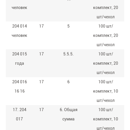
человек
комплект, 20
шт/чехол
204 014
17
5
100 шт/
человек
комплект, 20
шт/чехол
204 015
17
5.5.5.
100 шт/
года
комплект, 20
шт/чехол
204 016
17
6
100 шт/
16 16
комплект, 10
шт/чехол
17. 204
17
6. Общая
100 шт/
017
сумма
комплект, 10
шт/чехол