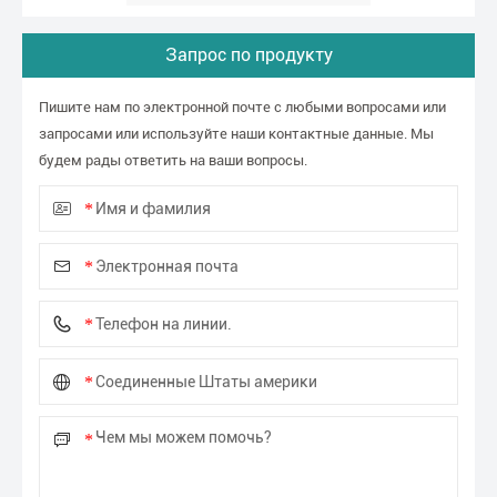
Запрос по продукту
Пишите нам по электронной почте с любыми вопросами или
запросами или используйте наши контактные данные. Мы
будем рады ответить на ваши вопросы.