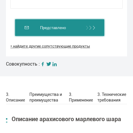
Представлено
* найдите другие сопутствующие продукты
Совокупность :
3.
Преимущества и
3.
3. Технические
Описание
преимущества
Применение
требования
Описание арахисового марлевого шара