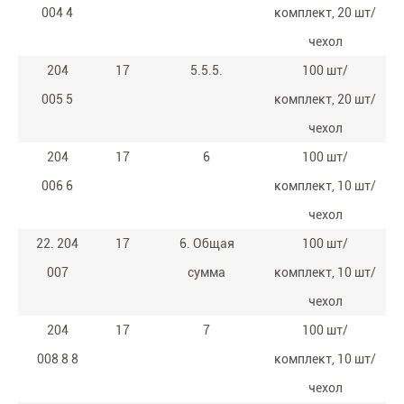
004 4
комплект, 20 шт/
чехол
204
17
5.5.5.
100 шт/
005 5
комплект, 20 шт/
чехол
204
17
6
100 шт/
006 6
комплект, 10 шт/
чехол
22. 204
17
6. Общая
100 шт/
007
сумма
комплект, 10 шт/
чехол
204
17
7
100 шт/
008 8 8
комплект, 10 шт/
чехол