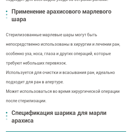
Применение арахисового марлевого
шара
Стерилизованные марлевые шары могут быть
непосредственно использованы в хирургии и лечении ран,
особенно уха, носа, глаза и других операций, которые
требуют небольших перевязок.
Используется для очистки и всасывания ран, идеально
подходит для ран в апертуре.
Может использоваться во время хирургической операции
после стерилизации.
Спецификация шарика для марли
арахиса