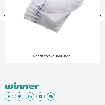
Мазок стерильной марли