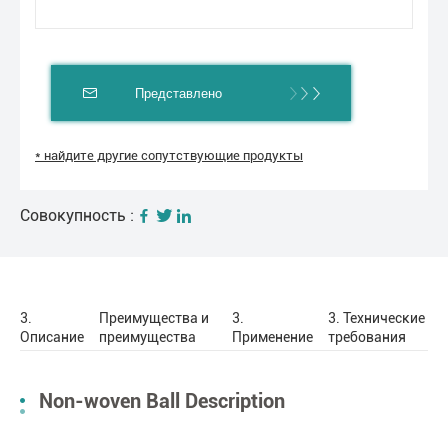
Представлено
* найдите другие сопутствующие продукты
Совокупность :
3.
Преимущества и
3.
3. Технические
Описание
преимущества
Применение
требования
Non-woven Ball Description