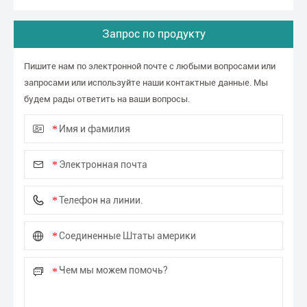
Запрос по продукту
Пишите нам по электронной почте с любыми вопросами или
запросами или используйте наши контактные данные. Мы
будем рады ответить на ваши вопросы.