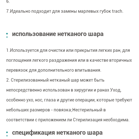
6.
7.Идеально подходит для замены марлевых губок trach.
использование нетканого шара
1.Используется для очистки или прикрытия легких ран, для
поглощения легкого раздражения или в качестве вторичных
перевязок для дополнительного впитывания.
2. Стерилизованный нетканый шар может быть
непосредственно использован в хирургии и ранах Уход,
особенно ухо, нос, глаза и другие операции, которые требуют
небольших размеров - повязка;Нестерильный в
соответствии с приложением ли Стерилизация необходима.
спецификация нетканого шара