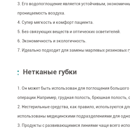
3. Его водопоглощение является устойчивым, экономичн
проницаемость воздуха.
4. Супер мягкость и комфорт пациента.
5. Без связующих веществ и оптических осветителей.
6. Экономичность и экологичность.
7. Идеально подходит для замены марлевых резиновых г
Нетканые губки
1. Он может быть использован для поглощения большого 
операции.Например, грудная полость, брюшная полость, о
2. Нестерильные средства, как правило, используются д
использованы медицинскими подразделениями для однор
3. Продукты с развивающимися линиями чаще всего испо