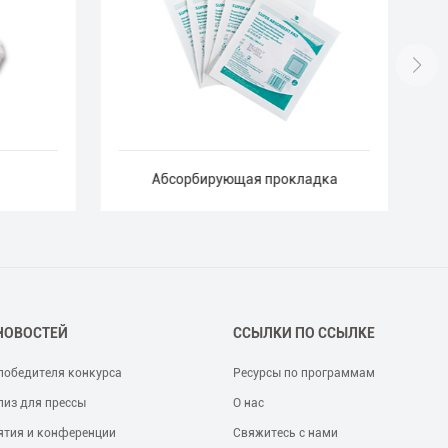
Абсорбирующая прокладка
НОВОСТЕЙ
ССЫЛКИ ПО ССЫЛКЕ
победителя конкурса
Ресурсы по программам
лиз для прессы
О нас
ятия и конференции
Свяжитесь с нами