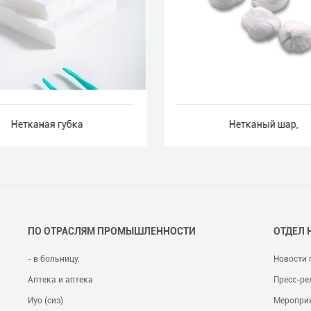
Нетканая губка
Нетканый шар,
ПО ОТРАСЛЯМ ПРОМЫШЛЕННОСТИ
ОТДЕЛ 
- в больницу.
Новости 
Аптека и аптека
Пресс-ре
Иуо (сиз)
Меропри