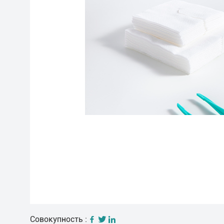
Совокупность :