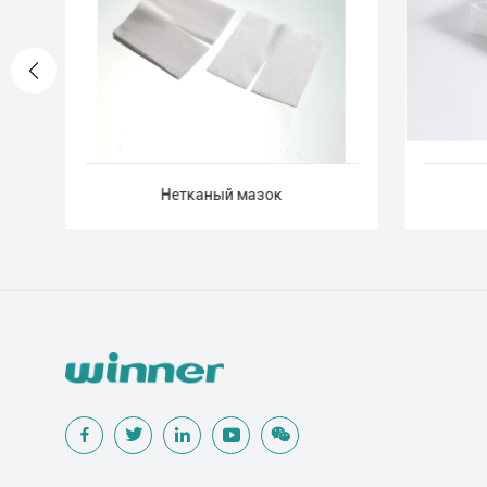
Нетканый мазок