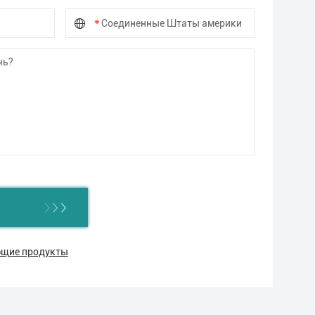
ующие продукты